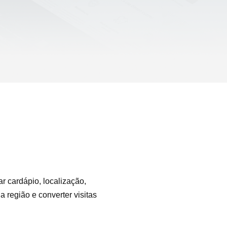
r cardápio, localização,
a região e converter visitas