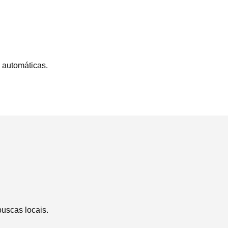
 automáticas.
uscas locais.