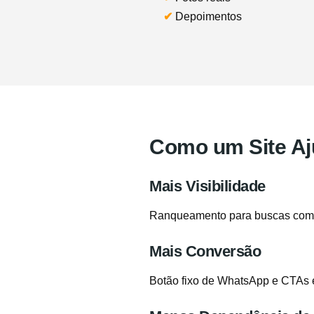
✔
Depoimentos
Como um Site Aj
Mais Visibilidade
Ranqueamento para buscas como “
Mais Conversão
Botão fixo de WhatsApp e CTAs 