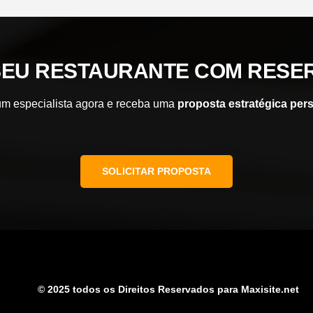
SEU RESTAURANTE COM RESER
m especialista agora e receba uma
proposta estratégica per
SOLICITAR PROPOSTA
© 2025 todos os Direitos Reservados para Maxisite.net